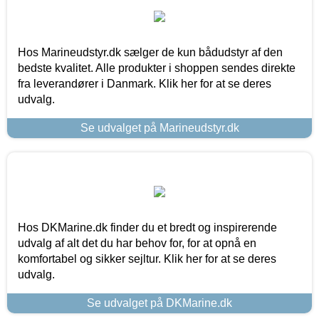
Hos Marineudstyr.dk sælger de kun bådudstyr af den
bedste kvalitet. Alle produkter i shoppen sendes direkte
fra leverandører i Danmark. Klik her for at se deres
udvalg.
Se udvalget på Marineudstyr.dk
Hos DKMarine.dk finder du et bredt og inspirerende
udvalg af alt det du har behov for, for at opnå en
komfortabel og sikker sejltur. Klik her for at se deres
udvalg.
Se udvalget på DKMarine.dk