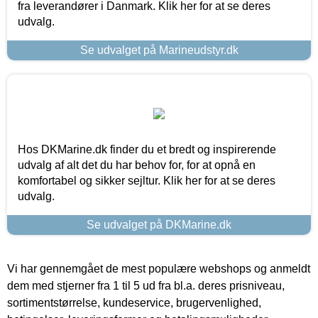
fra leverandører i Danmark. Klik her for at se deres
udvalg.
Se udvalget på Marineudstyr.dk
Hos DKMarine.dk finder du et bredt og inspirerende
udvalg af alt det du har behov for, for at opnå en
komfortabel og sikker sejltur. Klik her for at se deres
udvalg.
Se udvalget på DKMarine.dk
Vi har gennemgået de mest populære webshops og anmeldt
dem med stjerner fra 1 til 5 ud fra bl.a. deres prisniveau,
sortimentstørrelse, kundeservice, brugervenlighed,