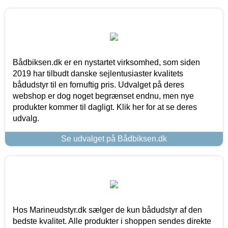
Bådbiksen.dk er en nystartet virksomhed, som siden
2019 har tilbudt danske sejlentusiaster kvalitets
bådudstyr til en fornuftig pris. Udvalget på deres
webshop er dog noget begrænset endnu, men nye
produkter kommer til dagligt. Klik her for at se deres
udvalg.
Se udvalget på Bådbiksen.dk
Hos Marineudstyr.dk sælger de kun bådudstyr af den
bedste kvalitet. Alle produkter i shoppen sendes direkte