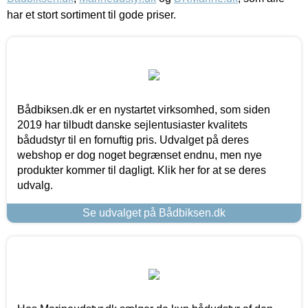
har et stort sortiment til gode priser.
Bådbiksen.dk er en nystartet virksomhed, som siden
2019 har tilbudt danske sejlentusiaster kvalitets
bådudstyr til en fornuftig pris. Udvalget på deres
webshop er dog noget begrænset endnu, men nye
produkter kommer til dagligt. Klik her for at se deres
udvalg.
Se udvalget på Bådbiksen.dk