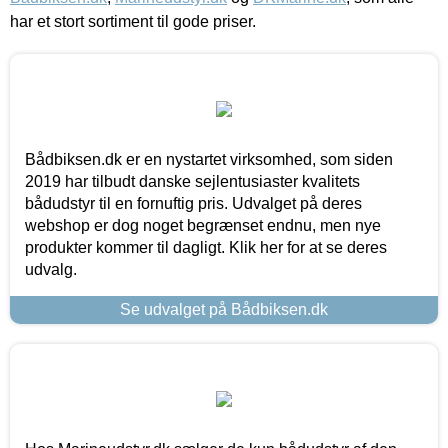
har et stort sortiment til gode priser.
Bådbiksen.dk er en nystartet virksomhed, som siden
2019 har tilbudt danske sejlentusiaster kvalitets
bådudstyr til en fornuftig pris. Udvalget på deres
webshop er dog noget begrænset endnu, men nye
produkter kommer til dagligt. Klik her for at se deres
udvalg.
Se udvalget på Bådbiksen.dk