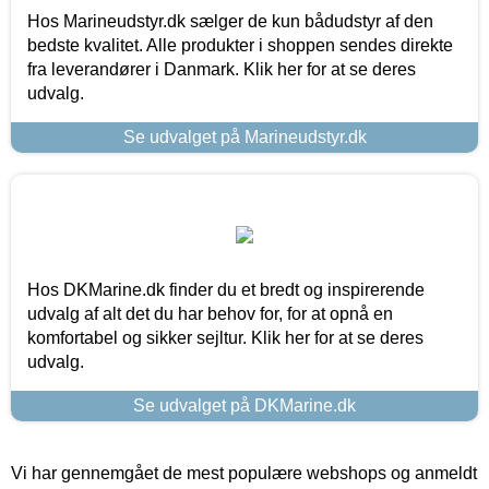
Hos Marineudstyr.dk sælger de kun bådudstyr af den
bedste kvalitet. Alle produkter i shoppen sendes direkte
fra leverandører i Danmark. Klik her for at se deres
udvalg.
Se udvalget på Marineudstyr.dk
Hos DKMarine.dk finder du et bredt og inspirerende
udvalg af alt det du har behov for, for at opnå en
komfortabel og sikker sejltur. Klik her for at se deres
udvalg.
Se udvalget på DKMarine.dk
Vi har gennemgået de mest populære webshops og anmeldt