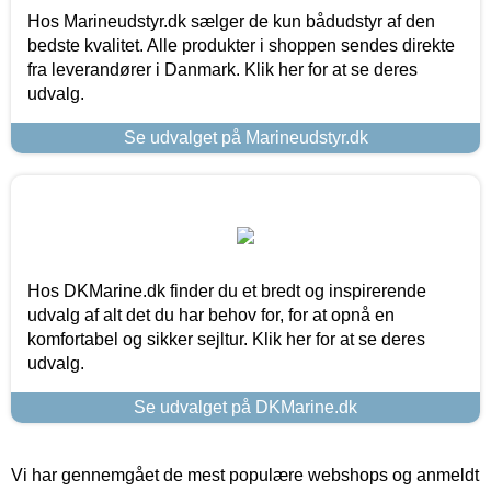
Hos Marineudstyr.dk sælger de kun bådudstyr af den
bedste kvalitet. Alle produkter i shoppen sendes direkte
fra leverandører i Danmark. Klik her for at se deres
udvalg.
Se udvalget på Marineudstyr.dk
Hos DKMarine.dk finder du et bredt og inspirerende
udvalg af alt det du har behov for, for at opnå en
komfortabel og sikker sejltur. Klik her for at se deres
udvalg.
Se udvalget på DKMarine.dk
Vi har gennemgået de mest populære webshops og anmeldt