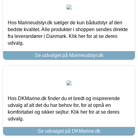
Hos Marineudstyr.dk sælger de kun bådudstyr af den
bedste kvalitet. Alle produkter i shoppen sendes direkte
fra leverandører i Danmark. Klik her for at se deres
udvalg.
Se udvalget på Marineudstyr.dk
Hos DKMarine.dk finder du et bredt og inspirerende
udvalg af alt det du har behov for, for at opnå en
komfortabel og sikker sejltur. Klik her for at se deres
udvalg.
Se udvalget på DKMarine.dk