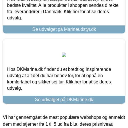
bedste kvalitet. Alle produkter i shoppen sendes direkte
fra leverandører i Danmark. Klik her for at se deres
udvalg.
Se udvalget på Marineudstyr.dk
Hos DKMarine.dk finder du et bredt og inspirerende
udvalg af alt det du har behov for, for at opnå en
komfortabel og sikker sejltur. Klik her for at se deres
udvalg.
Se udvalget på DKMarine.dk
Vi har gennemgået de mest populære webshops og anmeldt
dem med stjerner fra 1 til 5 ud fra bl.a. deres prisniveau,