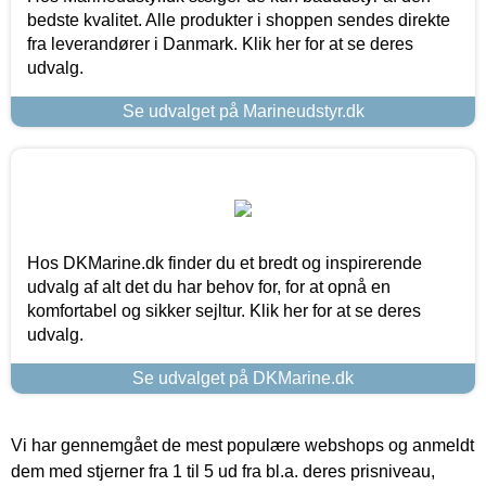
bedste kvalitet. Alle produkter i shoppen sendes direkte
fra leverandører i Danmark. Klik her for at se deres
udvalg.
Se udvalget på Marineudstyr.dk
Hos DKMarine.dk finder du et bredt og inspirerende
udvalg af alt det du har behov for, for at opnå en
komfortabel og sikker sejltur. Klik her for at se deres
udvalg.
Se udvalget på DKMarine.dk
Vi har gennemgået de mest populære webshops og anmeldt
dem med stjerner fra 1 til 5 ud fra bl.a. deres prisniveau,