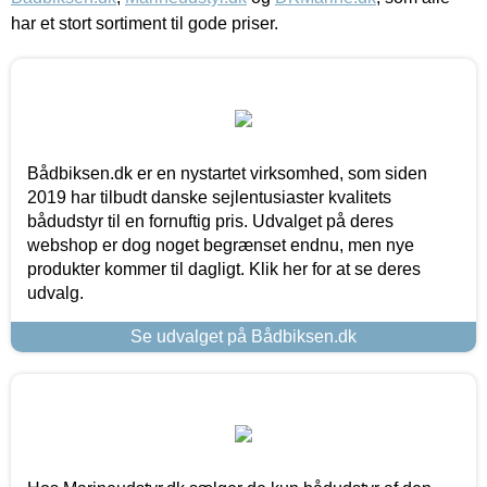
har et stort sortiment til gode priser.
Bådbiksen.dk er en nystartet virksomhed, som siden
2019 har tilbudt danske sejlentusiaster kvalitets
bådudstyr til en fornuftig pris. Udvalget på deres
webshop er dog noget begrænset endnu, men nye
produkter kommer til dagligt. Klik her for at se deres
udvalg.
Se udvalget på Bådbiksen.dk