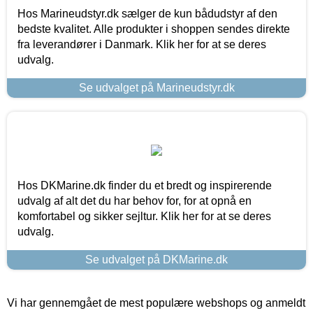
Hos Marineudstyr.dk sælger de kun bådudstyr af den
bedste kvalitet. Alle produkter i shoppen sendes direkte
fra leverandører i Danmark. Klik her for at se deres
udvalg.
Se udvalget på Marineudstyr.dk
Hos DKMarine.dk finder du et bredt og inspirerende
udvalg af alt det du har behov for, for at opnå en
komfortabel og sikker sejltur. Klik her for at se deres
udvalg.
Se udvalget på DKMarine.dk
Vi har gennemgået de mest populære webshops og anmeldt