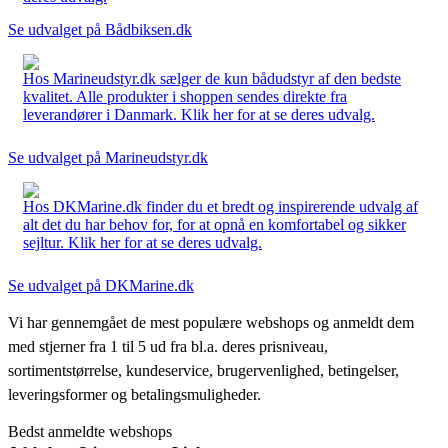
Se udvalget på Bådbiksen.dk
Hos Marineudstyr.dk sælger de kun bådudstyr af den bedste
kvalitet. Alle produkter i shoppen sendes direkte fra
leverandører i Danmark. Klik her for at se deres udvalg.
Se udvalget på Marineudstyr.dk
Hos DKMarine.dk finder du et bredt og inspirerende udvalg af
alt det du har behov for, for at opnå en komfortabel og sikker
sejltur. Klik her for at se deres udvalg.
Se udvalget på DKMarine.dk
Vi har gennemgået de mest populære webshops og anmeldt dem
med stjerner fra 1 til 5 ud fra bl.a. deres prisniveau,
sortimentstørrelse, kundeservice, brugervenlighed, betingelser,
leveringsformer og betalingsmuligheder.
Bedst anmeldte webshops