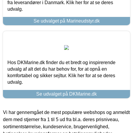
fra leverandører i Danmark. Klik her for at se deres
udvalg.
Se udvalget på Marineudstyr.dk
Hos DKMarine.dk finder du et bredt og inspirerende
udvalg af alt det du har behov for, for at opnå en
komfortabel og sikker sejltur. Klik her for at se deres
udvalg.
Se udvalget på DKMarine.dk
Vi har gennemgået de mest populære webshops og anmeldt
dem med stjerner fra 1 til 5 ud fra bl.a. deres prisniveau,
sortimentstørrelse, kundeservice, brugervenlighed,