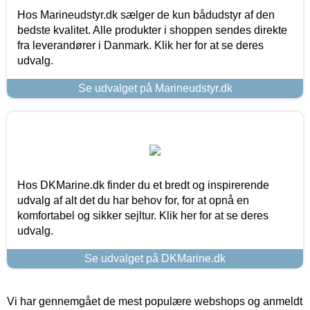
Hos Marineudstyr.dk sælger de kun bådudstyr af den
bedste kvalitet. Alle produkter i shoppen sendes direkte
fra leverandører i Danmark. Klik her for at se deres
udvalg.
Se udvalget på Marineudstyr.dk
Hos DKMarine.dk finder du et bredt og inspirerende
udvalg af alt det du har behov for, for at opnå en
komfortabel og sikker sejltur. Klik her for at se deres
udvalg.
Se udvalget på DKMarine.dk
Vi har gennemgået de mest populære webshops og anmeldt