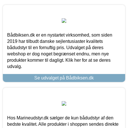
Bådbiksen.dk er en nystartet virksomhed, som siden
2019 har tilbudt danske sejlentusiaster kvalitets
bådudstyr til en fornuftig pris. Udvalget på deres
webshop er dog noget begrænset endnu, men nye
produkter kommer til dagligt. Klik her for at se deres
udvalg.
Se udvalget på Bådbiksen.dk
Hos Marineudstyr.dk sælger de kun bådudstyr af den
bedste kvalitet. Alle produkter i shoppen sendes direkte