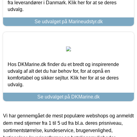
fra leverandører i Danmark. Klik her for at se deres
udvalg.
Se udvalget på Marineudstyr.dk
Hos DKMarine.dk finder du et bredt og inspirerende
udvalg af alt det du har behov for, for at opnå en
komfortabel og sikker sejltur. Klik her for at se deres
udvalg.
Se udvalget på DKMarine.dk
Vi har gennemgået de mest populære webshops og anmeldt
dem med stjerner fra 1 til 5 ud fra bl.a. deres prisniveau,
sortimentstørrelse, kundeservice, brugervenlighed,