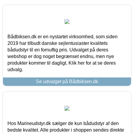
Bådbiksen.dk er en nystartet virksomhed, som siden
2019 har tilbudt danske sejlentusiaster kvalitets
bådudstyr til en fornuftig pris. Udvalget på deres
webshop er dog noget begrænset endnu, men nye
produkter kommer til dagligt. Klik her for at se deres
udvalg.
Se udvalget på Bådbiksen.dk
Hos Marineudstyr.dk sælger de kun bådudstyr af den
bedste kvalitet. Alle produkter i shoppen sendes direkte