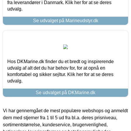
fra leverandører i Danmark. Klik her for at se deres
udvalg.
Se udvalget på Marineudstyr.dk
Hos DKMarine.dk finder du et bredt og inspirerende
udvalg af alt det du har behov for, for at opnå en
komfortabel og sikker sejltur. Klik her for at se deres
udvalg.
Se udvalget på DKMarine.dk
Vi har gennemgået de mest populære webshops og anmeldt
dem med stjerner fra 1 til 5 ud fra bl.a. deres prisniveau,
sortimentstørrelse, kundeservice, brugervenlighed,