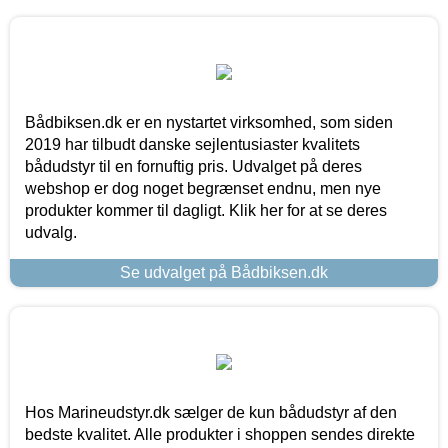
Bådbiksen.dk er en nystartet virksomhed, som siden
2019 har tilbudt danske sejlentusiaster kvalitets
bådudstyr til en fornuftig pris. Udvalget på deres
webshop er dog noget begrænset endnu, men nye
produkter kommer til dagligt. Klik her for at se deres
udvalg.
Se udvalget på Bådbiksen.dk
Hos Marineudstyr.dk sælger de kun bådudstyr af den
bedste kvalitet. Alle produkter i shoppen sendes direkte