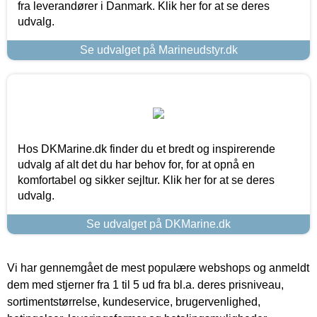
fra leverandører i Danmark. Klik her for at se deres
udvalg.
Se udvalget på Marineudstyr.dk
Hos DKMarine.dk finder du et bredt og inspirerende
udvalg af alt det du har behov for, for at opnå en
komfortabel og sikker sejltur. Klik her for at se deres
udvalg.
Se udvalget på DKMarine.dk
Vi har gennemgået de mest populære webshops og anmeldt
dem med stjerner fra 1 til 5 ud fra bl.a. deres prisniveau,
sortimentstørrelse, kundeservice, brugervenlighed,