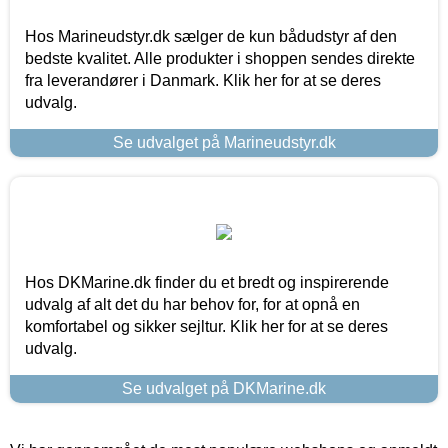
Hos Marineudstyr.dk sælger de kun bådudstyr af den
bedste kvalitet. Alle produkter i shoppen sendes direkte
fra leverandører i Danmark. Klik her for at se deres
udvalg.
Se udvalget på Marineudstyr.dk
Hos DKMarine.dk finder du et bredt og inspirerende
udvalg af alt det du har behov for, for at opnå en
komfortabel og sikker sejltur. Klik her for at se deres
udvalg.
Se udvalget på DKMarine.dk