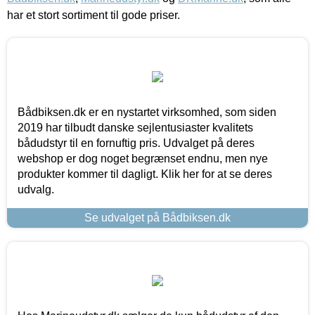
har et stort sortiment til gode priser.
Bådbiksen.dk er en nystartet virksomhed, som siden
2019 har tilbudt danske sejlentusiaster kvalitets
bådudstyr til en fornuftig pris. Udvalget på deres
webshop er dog noget begrænset endnu, men nye
produkter kommer til dagligt. Klik her for at se deres
udvalg.
Se udvalget på Bådbiksen.dk