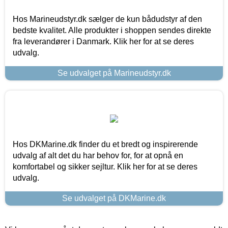
Hos Marineudstyr.dk sælger de kun bådudstyr af den
bedste kvalitet. Alle produkter i shoppen sendes direkte
fra leverandører i Danmark. Klik her for at se deres
udvalg.
Se udvalget på Marineudstyr.dk
Hos DKMarine.dk finder du et bredt og inspirerende
udvalg af alt det du har behov for, for at opnå en
komfortabel og sikker sejltur. Klik her for at se deres
udvalg.
Se udvalget på DKMarine.dk