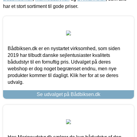
har et stort sortiment til gode priser.
Bådbiksen.dk er en nystartet virksomhed, som siden
2019 har tilbudt danske sejlentusiaster kvalitets
bådudstyr til en fornuftig pris. Udvalget på deres
webshop er dog noget begrænset endnu, men nye
produkter kommer til dagligt. Klik her for at se deres
udvalg.
Se udvalget på Bådbiksen.dk