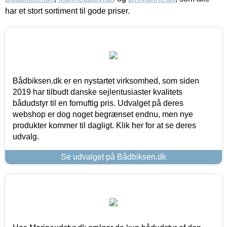
har et stort sortiment til gode priser.
Bådbiksen.dk er en nystartet virksomhed, som siden
2019 har tilbudt danske sejlentusiaster kvalitets
bådudstyr til en fornuftig pris. Udvalget på deres
webshop er dog noget begrænset endnu, men nye
produkter kommer til dagligt. Klik her for at se deres
udvalg.
Se udvalget på Bådbiksen.dk