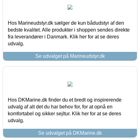
Hos Marineudstyr.dk sælger de kun bådudstyr af den
bedste kvalitet. Alle produkter i shoppen sendes direkte
fra leverandører i Danmark. Klik her for at se deres
udvalg.
Se udvalget på Marineudstyr.dk
Hos DKMarine.dk finder du et bredt og inspirerende
udvalg af alt det du har behov for, for at opnå en
komfortabel og sikker sejltur. Klik her for at se deres
udvalg.
Se udvalget på DKMarine.dk