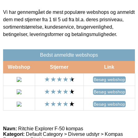
Vi har gennemgået de mest populære webshops og anmeldt
dem med stjerner fra 1 til 5 ud fra bl.a. deres prisniveau,
sortimentstørrelse, kundeservice, brugervenlighed,
betingelser, leveringsformer og betalingsmuligheder.
Bedst anmeldte webshops
Webshop
Stjerner
Link
Besøg webshop
Besøg webshop
Besøg webshop
Navn:
Ritchie Explorer F-50 kompas
Kategori:
Default Category > Diverse udstyr > Kompas