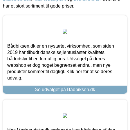
har et stort sortiment til gode priser.
Bådbiksen.dk er en nystartet virksomhed, som siden
2019 har tilbudt danske sejlentusiaster kvalitets
bådudstyr til en fornuftig pris. Udvalget på deres
webshop er dog noget begrænset endnu, men nye
produkter kommer til dagligt. Klik her for at se deres
udvalg.
Se udvalget på Bådbiksen.dk