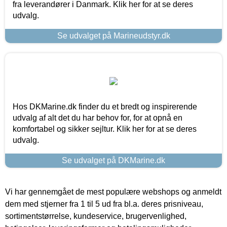
fra leverandører i Danmark. Klik her for at se deres
udvalg.
Se udvalget på Marineudstyr.dk
Hos DKMarine.dk finder du et bredt og inspirerende
udvalg af alt det du har behov for, for at opnå en
komfortabel og sikker sejltur. Klik her for at se deres
udvalg.
Se udvalget på DKMarine.dk
Vi har gennemgået de mest populære webshops og anmeldt
dem med stjerner fra 1 til 5 ud fra bl.a. deres prisniveau,
sortimentstørrelse, kundeservice, brugervenlighed,