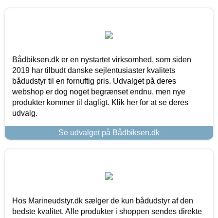
Bådbiksen.dk er en nystartet virksomhed, som siden
2019 har tilbudt danske sejlentusiaster kvalitets
bådudstyr til en fornuftig pris. Udvalget på deres
webshop er dog noget begrænset endnu, men nye
produkter kommer til dagligt. Klik her for at se deres
udvalg.
Se udvalget på Bådbiksen.dk
Hos Marineudstyr.dk sælger de kun bådudstyr af den
bedste kvalitet. Alle produkter i shoppen sendes direkte