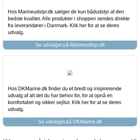
Hos Marineudstyr.dk sælger de kun bådudstyr af den
bedste kvalitet. Alle produkter i shoppen sendes direkte
fra leverandører i Danmark. Klik her for at se deres
udvalg.
Se udvalget på Marineudstyr.dk
Hos DKMarine.dk finder du et bredt og inspirerende
udvalg af alt det du har behov for, for at opnå en
komfortabel og sikker sejltur. Klik her for at se deres
udvalg.
Se udvalget på DKMarine.dk