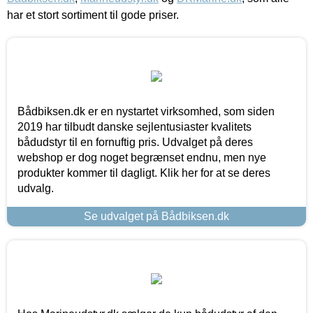
har et stort sortiment til gode priser.
Bådbiksen.dk er en nystartet virksomhed, som siden
2019 har tilbudt danske sejlentusiaster kvalitets
bådudstyr til en fornuftig pris. Udvalget på deres
webshop er dog noget begrænset endnu, men nye
produkter kommer til dagligt. Klik her for at se deres
udvalg.
Se udvalget på Bådbiksen.dk