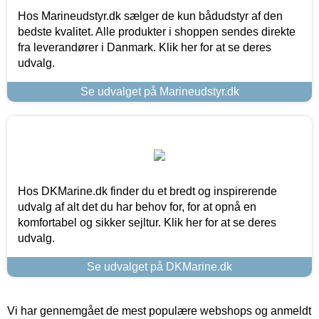
Hos Marineudstyr.dk sælger de kun bådudstyr af den
bedste kvalitet. Alle produkter i shoppen sendes direkte
fra leverandører i Danmark. Klik her for at se deres
udvalg.
Se udvalget på Marineudstyr.dk
Hos DKMarine.dk finder du et bredt og inspirerende
udvalg af alt det du har behov for, for at opnå en
komfortabel og sikker sejltur. Klik her for at se deres
udvalg.
Se udvalget på DKMarine.dk
Vi har gennemgået de mest populære webshops og anmeldt