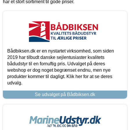
har et stort sortiment til gode priser.
Bådbiksen.dk er en nystartet virksomhed, som siden
2019 har tilbudt danske sejlentusiaster kvalitets
bådudstyr til en fornuftig pris. Udvalget på deres
webshop er dog noget begrænset endnu, men nye
produkter kommer til dagligt. Klik her for at se deres
udvalg.
Se udvalget på Bådbiksen.dk