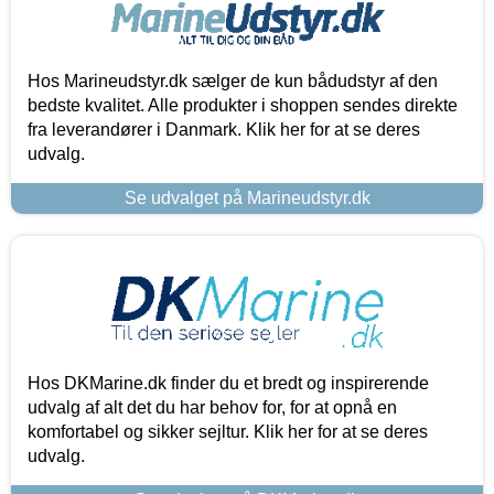
Hos Marineudstyr.dk sælger de kun bådudstyr af den
bedste kvalitet. Alle produkter i shoppen sendes direkte
fra leverandører i Danmark. Klik her for at se deres
udvalg.
Se udvalget på Marineudstyr.dk
Hos DKMarine.dk finder du et bredt og inspirerende
udvalg af alt det du har behov for, for at opnå en
komfortabel og sikker sejltur. Klik her for at se deres
udvalg.