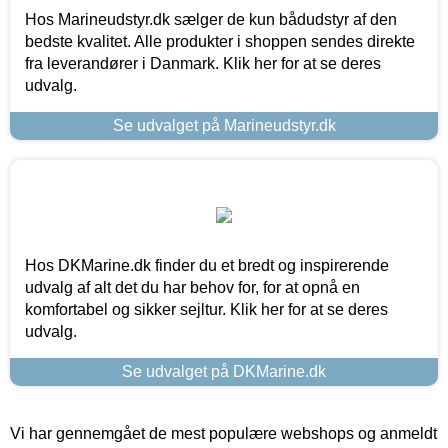
Hos Marineudstyr.dk sælger de kun bådudstyr af den
bedste kvalitet. Alle produkter i shoppen sendes direkte
fra leverandører i Danmark. Klik her for at se deres
udvalg.
Se udvalget på Marineudstyr.dk
Hos DKMarine.dk finder du et bredt og inspirerende
udvalg af alt det du har behov for, for at opnå en
komfortabel og sikker sejltur. Klik her for at se deres
udvalg.
Se udvalget på DKMarine.dk
Vi har gennemgået de mest populære webshops og anmeldt