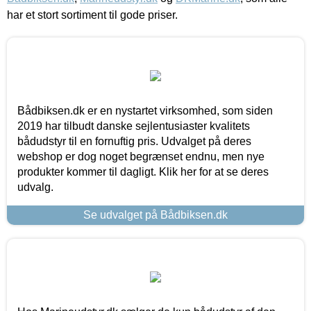
har et stort sortiment til gode priser.
Bådbiksen.dk er en nystartet virksomhed, som siden
2019 har tilbudt danske sejlentusiaster kvalitets
bådudstyr til en fornuftig pris. Udvalget på deres
webshop er dog noget begrænset endnu, men nye
produkter kommer til dagligt. Klik her for at se deres
udvalg.
Se udvalget på Bådbiksen.dk