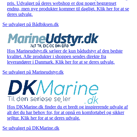
pris. Udvalget på deres webshop er dog noget begrænset
endnu, men nye produkter kommer til dagligt. Klik her for at se
deres udvalg.
Se udvalget på Bådbiksen.dk
Hos Marineudstyr.dk sælger de kun bådudstyr af den bedste
kvalitet. Alle produkter i shoppen sendes direkte fra
leverandører i Danmark. Klik her for at se deres udvalg.
Se udvalget på Marineudstyr.dk
Hos DKMarine.dk finder du et bredt og inspirerende udvalg af
alt det du har behov for, for at opnå en komfortabel og sikker
sejltur. Klik her for at se deres udvalg.
Se udvalget på DKMarine.dk