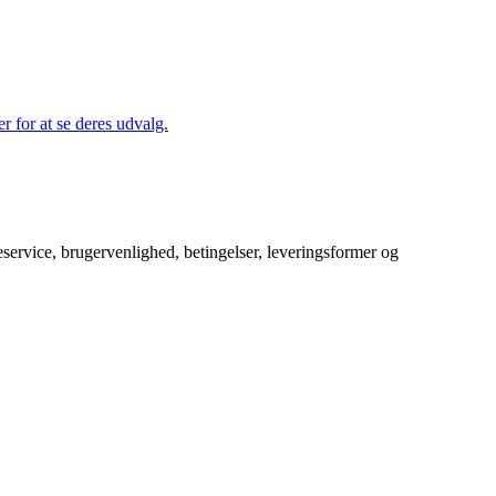
r for at se deres udvalg.
service, brugervenlighed, betingelser, leveringsformer og