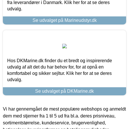
fra leverandører i Danmark. Klik her for at se deres
udvalg.
Se udvalget på Marineudstyr.dk
Hos DKMarine.dk finder du et bredt og inspirerende
udvalg af alt det du har behov for, for at opnå en
komfortabel og sikker sejltur. Klik her for at se deres
udvalg.
Se udvalget på DKMarine.dk
Vi har gennemgået de mest populære webshops og anmeldt
dem med stjerner fra 1 til 5 ud fra bl.a. deres prisniveau,
sortimentstørrelse, kundeservice, brugervenlighed,