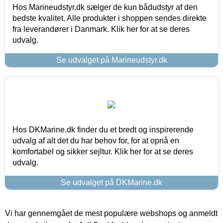
Hos Marineudstyr.dk sælger de kun bådudstyr af den
bedste kvalitet. Alle produkter i shoppen sendes direkte
fra leverandører i Danmark. Klik her for at se deres
udvalg.
Se udvalget på Marineudstyr.dk
Hos DKMarine.dk finder du et bredt og inspirerende
udvalg af alt det du har behov for, for at opnå en
komfortabel og sikker sejltur. Klik her for at se deres
udvalg.
Se udvalget på DKMarine.dk
Vi har gennemgået de mest populære webshops og anmeldt