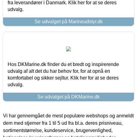
fra leverandører i Danmark. Klik her for at se deres
udvalg.
Se udvalget på Marineudstyr.dk
Hos DKMarine.dk finder du et bredt og inspirerende
udvalg af alt det du har behov for, for at opnå en
komfortabel og sikker sejltur. Klik her for at se deres
udvalg.
Se udvalget på DKMarine.dk
Vi har gennemgået de mest populære webshops og anmeldt
dem med stjerner fra 1 til 5 ud fra bl.a. deres prisniveau,
sortimentstørrelse, kundeservice, brugervenlighed,