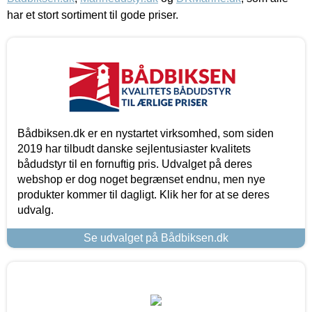
har et stort sortiment til gode priser.
Bådbiksen.dk er en nystartet virksomhed, som siden
2019 har tilbudt danske sejlentusiaster kvalitets
bådudstyr til en fornuftig pris. Udvalget på deres
webshop er dog noget begrænset endnu, men nye
produkter kommer til dagligt. Klik her for at se deres
udvalg.
Se udvalget på Bådbiksen.dk