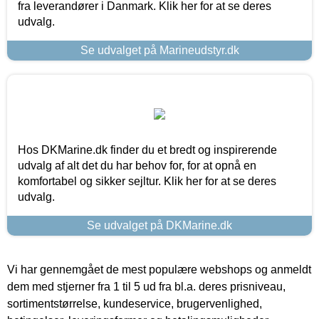
fra leverandører i Danmark. Klik her for at se deres
udvalg.
Se udvalget på Marineudstyr.dk
Hos DKMarine.dk finder du et bredt og inspirerende
udvalg af alt det du har behov for, for at opnå en
komfortabel og sikker sejltur. Klik her for at se deres
udvalg.
Se udvalget på DKMarine.dk
Vi har gennemgået de mest populære webshops og anmeldt
dem med stjerner fra 1 til 5 ud fra bl.a. deres prisniveau,
sortimentstørrelse, kundeservice, brugervenlighed,