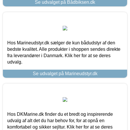
Se udvalget på Bådbiksen.dk
Hos Marineudstyr.dk sælger de kun bådudstyr af den
bedste kvalitet. Alle produkter i shoppen sendes direkte
fra leverandører i Danmark. Klik her for at se deres
udvalg.
Se udvalget på Marineudstyr.dk
Hos DKMarine.dk finder du et bredt og inspirerende
udvalg af alt det du har behov for, for at opnå en
komfortabel og sikker sejltur. Klik her for at se deres