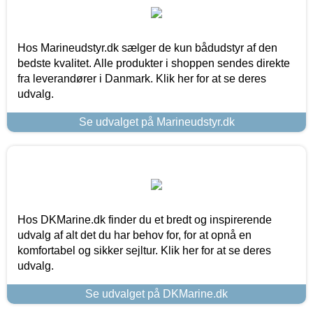
Hos Marineudstyr.dk sælger de kun bådudstyr af den
bedste kvalitet. Alle produkter i shoppen sendes direkte
fra leverandører i Danmark. Klik her for at se deres
udvalg.
Se udvalget på Marineudstyr.dk
Hos DKMarine.dk finder du et bredt og inspirerende
udvalg af alt det du har behov for, for at opnå en
komfortabel og sikker sejltur. Klik her for at se deres
udvalg.
Se udvalget på DKMarine.dk