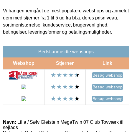
Vi har gennemgået de mest populære webshops og anmeldt
dem med stjerner fra 1 til 5 ud fra bl.a. deres prisniveau,
sortimentstørrelse, kundeservice, brugervenlighed,
betingelser, leveringsformer og betalingsmuligheder.
Bedst anmeldte webshops
Webshop
Stjerner
Link
Besøg webshop
Besøg webshop
Besøg webshop
Navn:
Lilla / Sølv Gleistein MegaTwin 07 Club Tovværk til
sejlads