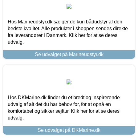
Hos Marineudstyr.dk sælger de kun bådudstyr af den
bedste kvalitet. Alle produkter i shoppen sendes direkte
fra leverandører i Danmark. Klik her for at se deres
udvalg.
Se udvalget på Marineudstyr.dk
Hos DKMarine.dk finder du et bredt og inspirerende
udvalg af alt det du har behov for, for at opnå en
komfortabel og sikker sejltur. Klik her for at se deres
udvalg.
Se udvalget på DKMarine.dk