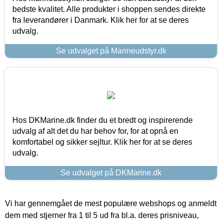
bedste kvalitet. Alle produkter i shoppen sendes direkte
fra leverandører i Danmark. Klik her for at se deres
udvalg.
Se udvalget på Marineudstyr.dk
Hos DKMarine.dk finder du et bredt og inspirerende
udvalg af alt det du har behov for, for at opnå en
komfortabel og sikker sejltur. Klik her for at se deres
udvalg.
Se udvalget på DKMarine.dk
Vi har gennemgået de mest populære webshops og anmeldt
dem med stjerner fra 1 til 5 ud fra bl.a. deres prisniveau,