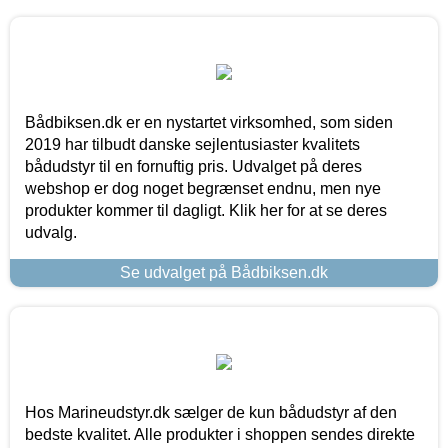
Bådbiksen.dk er en nystartet virksomhed, som siden
2019 har tilbudt danske sejlentusiaster kvalitets
bådudstyr til en fornuftig pris. Udvalget på deres
webshop er dog noget begrænset endnu, men nye
produkter kommer til dagligt. Klik her for at se deres
udvalg.
Se udvalget på Bådbiksen.dk
Hos Marineudstyr.dk sælger de kun bådudstyr af den
bedste kvalitet. Alle produkter i shoppen sendes direkte