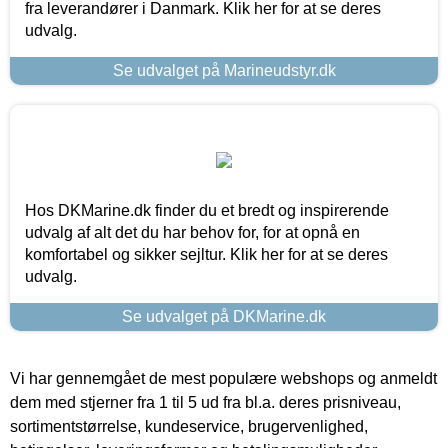
fra leverandører i Danmark. Klik her for at se deres
udvalg.
Se udvalget på Marineudstyr.dk
Hos DKMarine.dk finder du et bredt og inspirerende
udvalg af alt det du har behov for, for at opnå en
komfortabel og sikker sejltur. Klik her for at se deres
udvalg.
Se udvalget på DKMarine.dk
Vi har gennemgået de mest populære webshops og anmeldt
dem med stjerner fra 1 til 5 ud fra bl.a. deres prisniveau,
sortimentstørrelse, kundeservice, brugervenlighed,