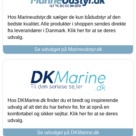
Hos Marineudstyr.dk sælger de kun bådudstyr af den
bedste kvalitet. Alle produkter i shoppen sendes direkte
fra leverandører i Danmark. Klik her for at se deres
udvalg.
Se udvalget på Marineudstyr.dk
Hos DKMarine.dk finder du et bredt og inspirerende
udvalg af alt det du har behov for, for at opnå en
komfortabel og sikker sejltur. Klik her for at se deres
udvalg.
Se udvalget på DKMarine.dk