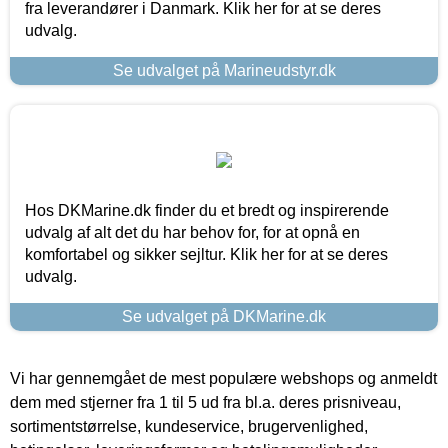
fra leverandører i Danmark. Klik her for at se deres
udvalg.
Se udvalget på Marineudstyr.dk
Hos DKMarine.dk finder du et bredt og inspirerende
udvalg af alt det du har behov for, for at opnå en
komfortabel og sikker sejltur. Klik her for at se deres
udvalg.
Se udvalget på DKMarine.dk
Vi har gennemgået de mest populære webshops og anmeldt
dem med stjerner fra 1 til 5 ud fra bl.a. deres prisniveau,
sortimentstørrelse, kundeservice, brugervenlighed,