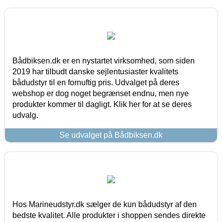
Bådbiksen.dk er en nystartet virksomhed, som siden
2019 har tilbudt danske sejlentusiaster kvalitets
bådudstyr til en fornuftig pris. Udvalget på deres
webshop er dog noget begrænset endnu, men nye
produkter kommer til dagligt. Klik her for at se deres
udvalg.
Se udvalget på Bådbiksen.dk
Hos Marineudstyr.dk sælger de kun bådudstyr af den
bedste kvalitet. Alle produkter i shoppen sendes direkte