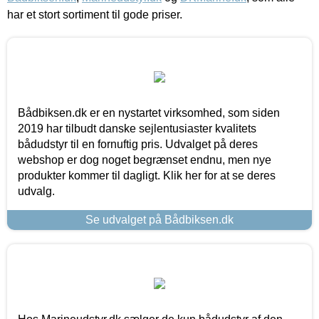
har et stort sortiment til gode priser.
Bådbiksen.dk er en nystartet virksomhed, som siden
2019 har tilbudt danske sejlentusiaster kvalitets
bådudstyr til en fornuftig pris. Udvalget på deres
webshop er dog noget begrænset endnu, men nye
produkter kommer til dagligt. Klik her for at se deres
udvalg.
Se udvalget på Bådbiksen.dk