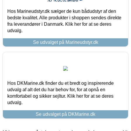
Hos Marineudstyr.dk sælger de kun bådudstyr af den
bedste kvalitet. Alle produkter i shoppen sendes direkte
fra leverandører i Danmark. Klik her for at se deres
udvalg.
Se udvalget på Marineudstyr.dk
Hos DKMarine.dk finder du et bredt og inspirerende
udvalg af alt det du har behov for, for at opnå en
komfortabel og sikker sejltur. Klik her for at se deres
udvalg.
Se udvalget på DKMarine.dk