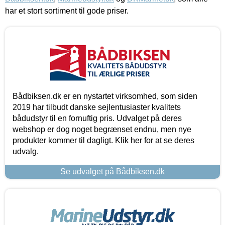
har et stort sortiment til gode priser.
Bådbiksen.dk er en nystartet virksomhed, som siden
2019 har tilbudt danske sejlentusiaster kvalitets
bådudstyr til en fornuftig pris. Udvalget på deres
webshop er dog noget begrænset endnu, men nye
produkter kommer til dagligt. Klik her for at se deres
udvalg.
Se udvalget på Bådbiksen.dk