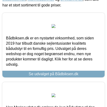
har et stort sortiment til gode priser.
Bådbiksen.dk er en nystartet virksomhed, som siden
2019 har tilbudt danske sejlentusiaster kvalitets
bådudstyr til en fornuftig pris. Udvalget på deres
webshop er dog noget begrænset endnu, men nye
produkter kommer til dagligt. Klik her for at se deres
udvalg.
Se udvalget på Bådbiksen.dk