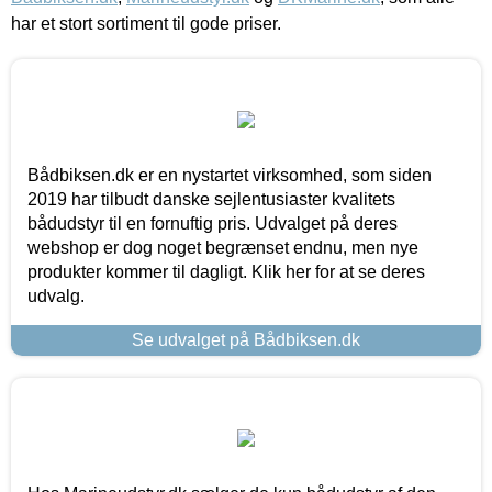
har et stort sortiment til gode priser.
Bådbiksen.dk er en nystartet virksomhed, som siden
2019 har tilbudt danske sejlentusiaster kvalitets
bådudstyr til en fornuftig pris. Udvalget på deres
webshop er dog noget begrænset endnu, men nye
produkter kommer til dagligt. Klik her for at se deres
udvalg.
Se udvalget på Bådbiksen.dk