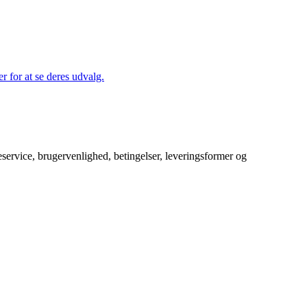
r for at se deres udvalg.
service, brugervenlighed, betingelser, leveringsformer og